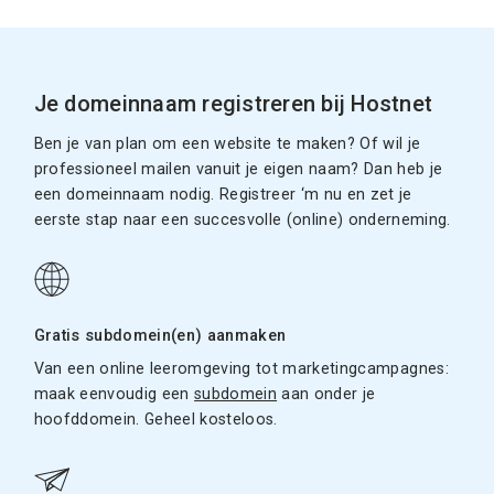
Je domeinnaam registreren bij Hostnet
Ben je van plan om een website te maken? Of wil je
professioneel mailen vanuit je eigen naam? Dan heb je
een domeinnaam nodig. Registreer ‘m nu en zet je
eerste stap naar een succesvolle (online) onderneming.
Gratis subdomein(en) aanmaken
Van een online leeromgeving tot marketingcampagnes:
maak eenvoudig een
subdomein
aan onder je
hoofddomein. Geheel kosteloos.