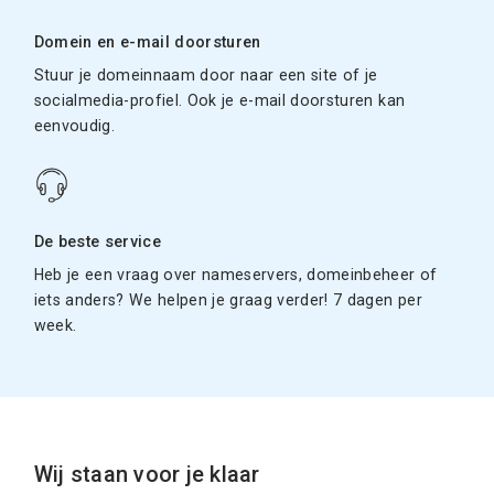
Domein en e-mail doorsturen
Stuur je domeinnaam door naar een site of je
socialmedia-profiel. Ook je e-mail doorsturen kan
eenvoudig.
De beste service
Heb je een vraag over nameservers, domeinbeheer of
iets anders? We helpen je graag verder! 7 dagen per
week.
Wij staan voor je klaar