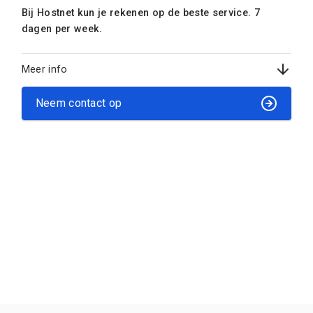
Bij Hostnet kun je rekenen op de beste service. 7
dagen per week.
Meer info
Neem contact op