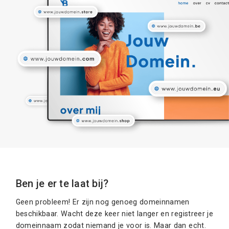
Ben je er te laat bij?
Geen probleem! Er zijn nog genoeg domeinnamen
beschikbaar. Wacht deze keer niet langer en registreer je
domeinnaam zodat niemand je voor is. Maar dan echt.